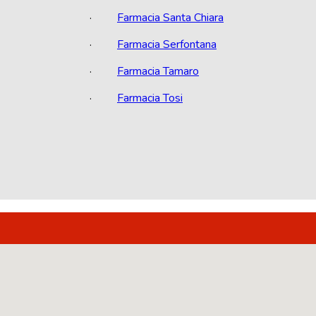
·
Farmacia Santa Chiara
·
Farmacia Serfontana
·
Farmacia Tamaro
·
Farmacia Tosi